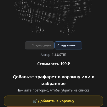
← Предыдущая
Следующая →
Автор:
ILLUSTRI
Стоимость 199 ₽
Добавьте трафарет в корзину или в
избранное
Нажмите повторно, чтобы убрать из списка.
🛒 Добавить в корзину