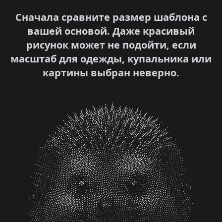
Сначала сравните размер шаблона с
вашей основой. Даже красивый
рисунок может не подойти, если
масштаб для одежды, купальника или
картины выбран неверно.