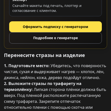
Скачайте макеты под печать, плоттер и
согласование с клиентом.
Оформить подписку с генератором
Подробнее о генераторе
Перенесите стразы на изделие
1. Подготовьте место:
Убедитесь, что поверхность
чистая, сухая и выдерживает нагрев — хлопок, лён,
джинса, нейлон, кожа, дерево подойдут отлично.
2. Выложите стразы по трафарету на
термоплёнку:
Липкая сторона плёнки должна быть
вверх. Под пленкой расположите распечатанную
схему трафарета. Закрепите отпечаток
относительно пленки с помощью скотча или