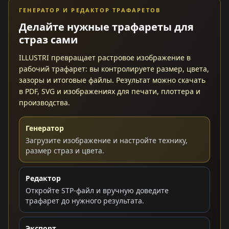
ГЕНЕРАТОР И РЕДАКТОР ТРАФАРЕТОВ
Делайте нужные трафареты для
страз сами
ILLUSTRI превращает растровое изображение в
рабочий трафарет: вы контролируете размер, цвета,
зазоры и итоговые файлы. Результат можно скачать
в PDF, SVG и изображениях для печати, плоттера и
производства.
Генератор
Загрузите изображение и настройте технику,
размер страз и цвета.
Редактор
Откройте STP-файл и вручную доведите
трафарет до нужного результата.
Экспорт