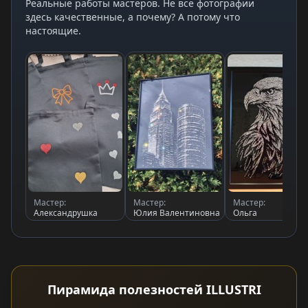
Реальные работы мастеров. Не все фотографии
здесь качественные, а почему? А потому что
настоящие.
Мастер:
Мастер:
Мастер:
Александрушка
Юлия Валентиновна
Ольга
Пирамида полезностей ILLUSTRI