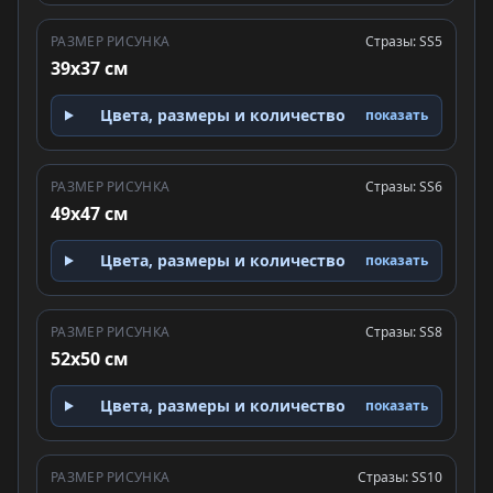
РАЗМЕР РИСУНКА
Стразы: SS5
39x37 см
Цвета, размеры и количество
показать
РАЗМЕР РИСУНКА
Стразы: SS6
49x47 см
Цвета, размеры и количество
показать
РАЗМЕР РИСУНКА
Стразы: SS8
52x50 см
Цвета, размеры и количество
показать
РАЗМЕР РИСУНКА
Стразы: SS10