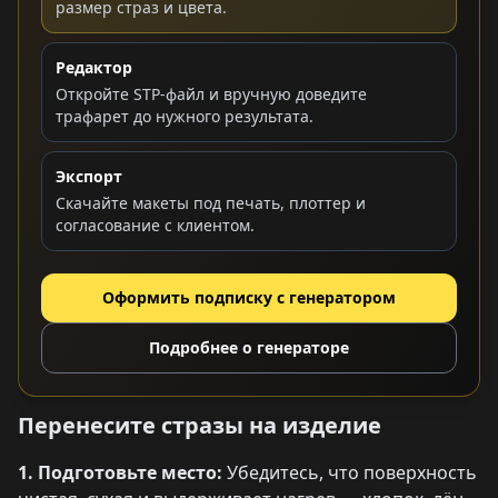
размер страз и цвета.
Редактор
Откройте STP-файл и вручную доведите
трафарет до нужного результата.
Экспорт
Скачайте макеты под печать, плоттер и
согласование с клиентом.
Оформить подписку с генератором
Подробнее о генераторе
Перенесите стразы на изделие
1. Подготовьте место:
Убедитесь, что поверхность