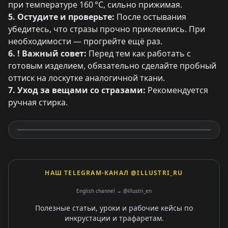
при температуре 160 °C, сильно прижимая.
5. Остудите и проверьте:
После остывания
убедитесь, что стразы прочно приклеились. При
необходимости — прогрейте ещё раз.
6. ! Важный совет:
Перед тем как работать с
готовым изделием, обязательно сделайте пробный
оттиск на лоскутке аналогичной ткани.
7. Уход за вещами со стразами:
Рекомендуется
ручная стирка.
НАШ TELEGRAM-КАНАЛ @ILLUSTRI_RU
English channel → @illustri_en
Полезные статьи, уроки и рабочие кейсы по
инкрустации и трафаретам.