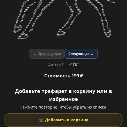
← Предыдущая
Следующая →
Автор:
ILLUSTRI
Стоимость 199 ₽
Добавьте трафарет в корзину или в
избранное
Нажмите повторно, чтобы убрать из списка.
🛒 Добавить в корзину