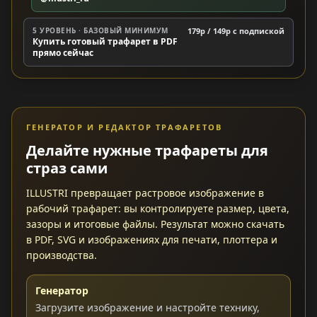
5 УРОВЕНЬ · БАЗОВЫЙ МИНИМУМ
179р / 149р c подпиской
Купить готовый трафарет в PDF
прямо сейчас
ГЕНЕРАТОР И РЕДАКТОР ТРАФАРЕТОВ
Делайте нужные трафареты для
страз сами
ILLUSTRI превращает растровое изображение в
рабочий трафарет: вы контролируете размер, цвета,
зазоры и итоговые файлы. Результат можно скачать
в PDF, SVG и изображениях для печати, плоттера и
производства.
Генератор
Загрузите изображение и настройте технику,