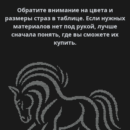
Обратите внимание на цвета и
размеры страз в таблице. Если нужных
материалов нет под рукой, лучше
сначала понять, где вы сможете их
купить.