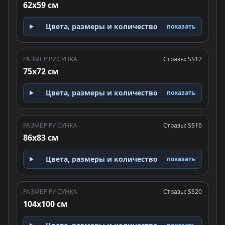
62x59 см
Цвета, размеры и количество
показать
РАЗМЕР РИСУНКА
Стразы: SS12
75x72 см
Цвета, размеры и количество
показать
РАЗМЕР РИСУНКА
Стразы: SS16
86x83 см
Цвета, размеры и количество
показать
РАЗМЕР РИСУНКА
Стразы: SS20
104x100 см