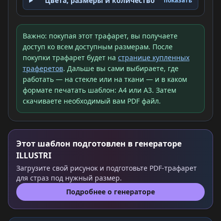
Цвета, размеры и количество
показать
Важно: покупая этот трафарет, вы получаете
доступ ко всем доступным размерам. После
покупки трафарет будет на
странице купленных
траферетов
. Дальше вы сами выбираете, где
работать — на стекле или на ткани — и в каком
формате печатать шаблон: A4 или A3. Затем
скачиваете необходимый вам PDF файл.
Этот шаблон подготовлен в генераторе
ILLUSTRI
Загрузите свой рисунок и подготовьте PDF-трафарет
для страз под нужный размер.
Подробнее о генераторе