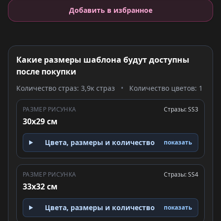
Добавить в избранное
Какие размеры шаблона будут доступны
после покупки
Количество страз: 3,9к страз
•
Количество цветов: 1
РАЗМЕР РИСУНКА
Стразы: SS3
30x29 см
Цвета, размеры и количество
показать
РАЗМЕР РИСУНКА
Стразы: SS4
33x32 см
Цвета, размеры и количество
показать