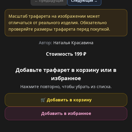
← Предыдущая
Следующая →
Масштаб трафарета на изображении может
отличаться от реального изделия. Обязательно
проверяйте размеры трафарета перед покупкой.
Автор:
Наталья Красавина
Стоимость 199 ₽
Добавьте трафарет в корзину или в
избранное
Нажмите повторно, чтобы убрать из списка.
🛒 Добавить в корзину
Добавить в избранное