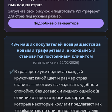
выкладки страз
Загрузите свой рисунок и подготовьте PDF-трафарет
для страз под нужный размер.
Подробнее о генераторе
43% наших покупателей возвращаются за
новыми трафаретами, а каждый 5-й
становится постоянным клиентом
(статистика на 25/02/2026)
✔
В трафарете уже подписан каждый
кружочек: какой цвет и размер страз
ставить — поэтому выкладывать удобно и
спокойно, без догадок и лишних ошибок (в
отличие от просто красивых картинок,
которые некоторые коллеги предлагают как
«трафареты», но они не подготовлены для