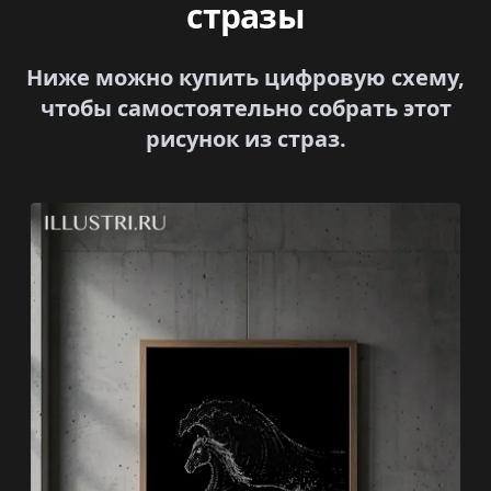
стразы
Ниже можно купить цифровую схему,
чтобы самостоятельно собрать этот
рисунок из страз.