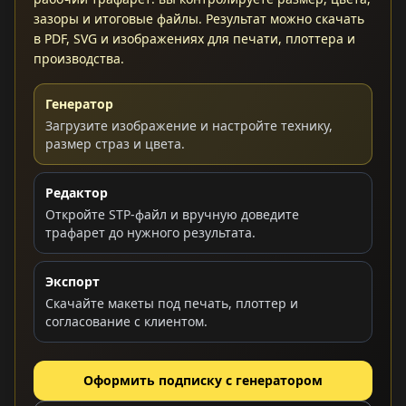
зазоры и итоговые файлы. Результат можно скачать
в PDF, SVG и изображениях для печати, плоттера и
производства.
Генератор
Загрузите изображение и настройте технику,
размер страз и цвета.
Редактор
Откройте STP-файл и вручную доведите
трафарет до нужного результата.
Экспорт
Скачайте макеты под печать, плоттер и
согласование с клиентом.
Оформить подписку с генератором