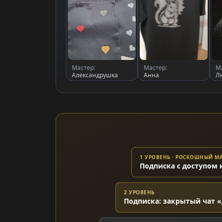
Мастер:
Мастер:
М
Александрушка
Анна
Л
1 УРОВЕНЬ · РОСКОШНЫЙ 
Подписка с доступом 
2 УРОВЕНЬ
Подписка: закрытый чат «