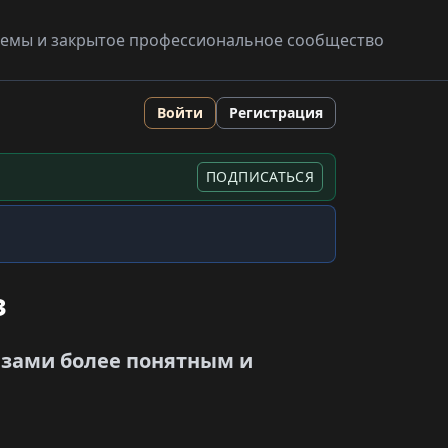
схемы и закрытое профессиональное сообщество
Войти
Регистрация
ПОДПИСАТЬСЯ
з
азами более понятным и