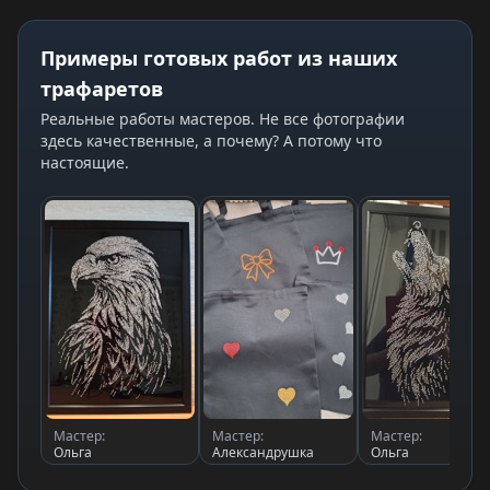
Примеры готовых работ из наших
трафаретов
Реальные работы мастеров. Не все фотографии
здесь качественные, а почему? А потому что
настоящие.
Мастер:
Мастер:
Мастер:
Ольга
Александрушка
Ольга