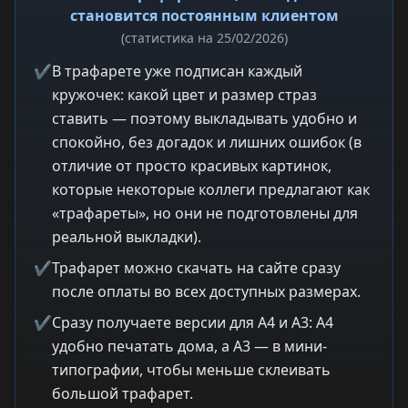
становится постоянным клиентом
(статистика на 25/02/2026)
✔
В трафарете уже подписан каждый
кружочек: какой цвет и размер страз
ставить — поэтому выкладывать удобно и
спокойно, без догадок и лишних ошибок (в
отличие от просто красивых картинок,
которые некоторые коллеги предлагают как
«трафареты», но они не подготовлены для
реальной выкладки).
✔
Трафарет можно скачать на сайте сразу
после оплаты во всех доступных размерах.
✔
Сразу получаете версии для A4 и A3: A4
удобно печатать дома, а A3 — в мини-
типографии, чтобы меньше склеивать
большой трафарет.