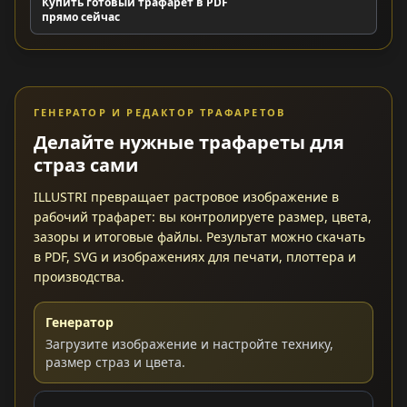
Купить готовый трафарет в PDF
прямо сейчас
ГЕНЕРАТОР И РЕДАКТОР ТРАФАРЕТОВ
Делайте нужные трафареты для
страз сами
ILLUSTRI превращает растровое изображение в
рабочий трафарет: вы контролируете размер, цвета,
зазоры и итоговые файлы. Результат можно скачать
в PDF, SVG и изображениях для печати, плоттера и
производства.
Генератор
Загрузите изображение и настройте технику,
размер страз и цвета.