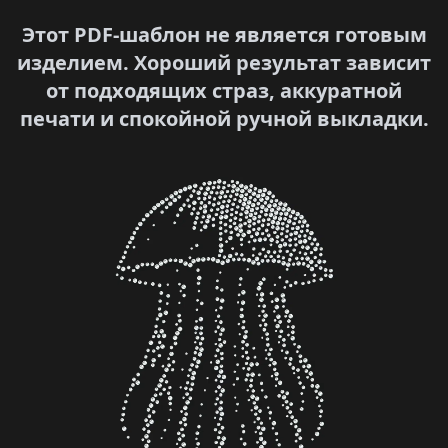
Этот PDF-шаблон не является готовым
изделием. Хороший результат зависит
от подходящих страз, аккуратной
печати и спокойной ручной выкладки.