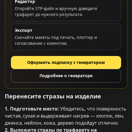
Редактор
Откройте STP-файл и вручную доведите
трафарет до нужного результата.
Экспорт
Скачайте макеты под печать, плоттер и
согласование с клиентом.
Оформить подписку с генератором
Подробнее о генераторе
Перенесите стразы на изделие
1. Подготовьте место:
Убедитесь, что поверхность
чистая, сухая и выдерживает нагрев — хлопок, лён,
джинса, нейлон, кожа, дерево подойдут отлично.
2. Выложите стразы по трафарету на