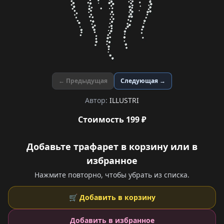
← Предыдущая
Следующая →
Автор:
ILLUSTRI
Стоимость 199 ₽
Добавьте трафарет в корзину или в
избранное
Нажмите повторно, чтобы убрать из списка.
🛒 Добавить в корзину
Добавить в избранное