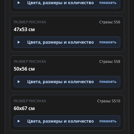
Цвета, размеры и количество
показать
РАЗМЕР РИСУНКА
Стразы: SS6
47x53 см
Цвета, размеры и количество
показать
РАЗМЕР РИСУНКА
Стразы: SS8
50x56 см
Цвета, размеры и количество
показать
РАЗМЕР РИСУНКА
Стразы: SS10
60x67 см
Цвета, размеры и количество
показать