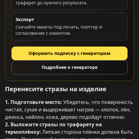
трафарет до нужного результата.
Экспорт
Скачайте макеты под печать, плоттер и
согласование с клиентом.
Оформить подписку с генератором
Подробнее о генераторе
Перенесите стразы на изделие
1. Подготовьте место:
Убедитесь, что поверхность
чистая, сухая и выдерживает нагрев — хлопок, лён,
джинса, нейлон, кожа, дерево подойдут отлично.
2. Выложите стразы по трафарету на
термоплёнку:
Липкая сторона плёнки должна быть