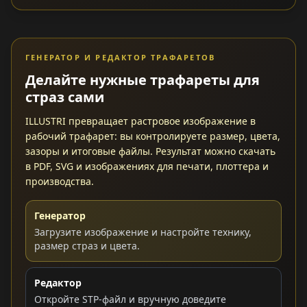
ГЕНЕРАТОР И РЕДАКТОР ТРАФАРЕТОВ
Делайте нужные трафареты для
страз сами
ILLUSTRI превращает растровое изображение в
рабочий трафарет: вы контролируете размер, цвета,
зазоры и итоговые файлы. Результат можно скачать
в PDF, SVG и изображениях для печати, плоттера и
производства.
Генератор
Загрузите изображение и настройте технику,
размер страз и цвета.
Редактор
Откройте STP-файл и вручную доведите