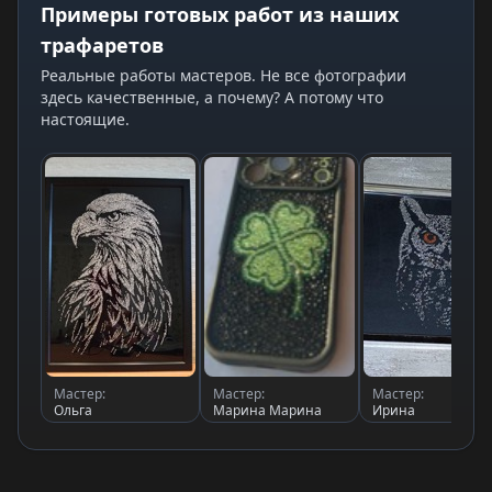
Примеры готовых работ из наших
трафаретов
Реальные работы мастеров. Не все фотографии
здесь качественные, а почему? А потому что
настоящие.
Мастер:
Мастер:
Мастер:
Ольга
Марина Марина
Ирина