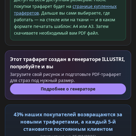
покупки трафарет будет на
странице купленных
траферетов
. Дальше вы сами выбираете, где
работать — на стекле или на ткани — и в каком
формате печатать шаблон: A4 или A3. Затем
скачиваете необходимый вам PDF файл.
Этот трафарет создан в генераторе ILLUSTRI,
попробуйте и вы
Загрузите свой рисунок и подготовьте PDF-трафарет
для страз под нужный размер.
Подробнее о генераторе
43% наших покупателей возвращаются за
новыми трафаретами, а каждый 5-й
становится постоянным клиентом