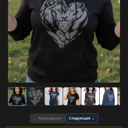
← Предыдущая
Следующая →