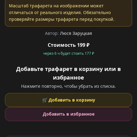
Масштаб трафарета на изображении может
отличаться от реального изделия. Обязательно
проверяйте размеры трафарета перед покупкой.
Автор:
Люся Заруцкая
Стоимость 199 ₽
через 6 ч будет стоить 177 ₽
Добавьте трафарет в корзину или в
избранное
Нажмите повторно, чтобы убрать из списка.
🛒 Добавить в корзину
Добавить в избранное