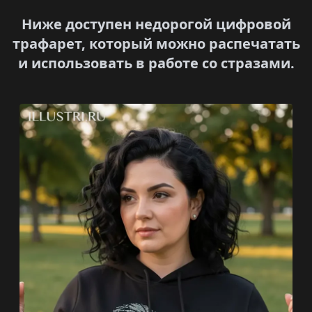
Ниже доступен недорогой цифровой
трафарет, который можно распечатать
и использовать в работе со стразами.