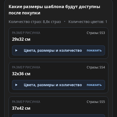
Какие размеры шаблона будут доступны
после покупки
Количество страз: 8,8к страз
•
Количество цветов: 1
РАЗМЕР РИСУНКА
Стразы: SS3
29x32 см
Цвета, размеры и количество
показать
РАЗМЕР РИСУНКА
Стразы: SS4
32x36 см
Цвета, размеры и количество
показать
РАЗМЕР РИСУНКА
Стразы: SS5
37x42 см