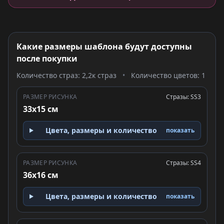
Какие размеры шаблона будут доступны
после покупки
Количество страз: 2,2к страз
•
Количество цветов: 1
РАЗМЕР РИСУНКА
Стразы: SS3
33x15 см
Цвета, размеры и количество
показать
РАЗМЕР РИСУНКА
Стразы: SS4
36x16 см
Цвета, размеры и количество
показать