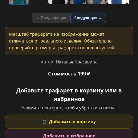
← Предыдущая
Следующая →
Масштаб трафарета на изображении может
отличаться от реального изделия. Обязательно
проверяйте размеры трафарета перед покупкой.
Автор:
Наталья Красавина
Стоимость 199 ₽
Добавьте трафарет в корзину или в
избранное
Нажмите повторно, чтобы убрать из списка.
🛒 Добавить в корзину
Добавить в избранное