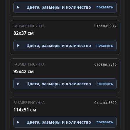
Цвета, размеры и количество
показать
РАЗМЕР РИСУНКА
Стразы: SS12
82x37 см
Цвета, размеры и количество
показать
РАЗМЕР РИСУНКА
Стразы: SS16
95x42 см
Цвета, размеры и количество
показать
РАЗМЕР РИСУНКА
Стразы: SS20
114x51 см
Цвета, размеры и количество
показать