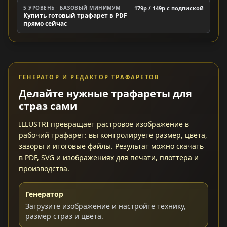
5 УРОВЕНЬ · БАЗОВЫЙ МИНИМУМ
179р / 149р c подпиской
Купить готовый трафарет в PDF
прямо сейчас
ГЕНЕРАТОР И РЕДАКТОР ТРАФАРЕТОВ
Делайте нужные трафареты для
страз сами
ILLUSTRI превращает растровое изображение в
рабочий трафарет: вы контролируете размер, цвета,
зазоры и итоговые файлы. Результат можно скачать
в PDF, SVG и изображениях для печати, плоттера и
производства.
Генератор
Загрузите изображение и настройте технику,
размер страз и цвета.