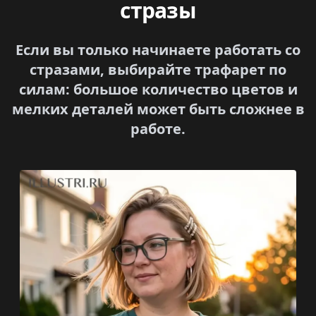
стразы
Если вы только начинаете работать со
стразами, выбирайте трафарет по
силам: большое количество цветов и
мелких деталей может быть сложнее в
работе.