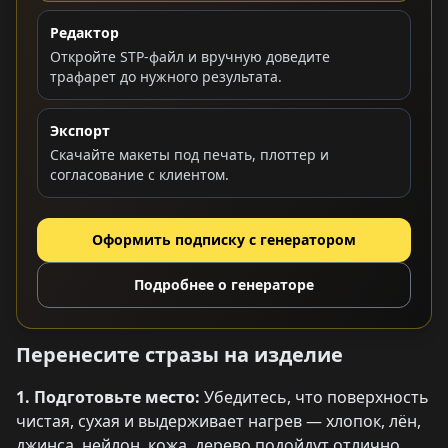
Редактор
Откройте STP-файл и вручную доведите
трафарет до нужного результата.
Экспорт
Скачайте макеты под печать, плоттер и
согласование с клиентом.
Оформить подписку с генератором
Подробнее о генераторе
Перенесите стразы на изделие
1. Подготовьте место:
Убедитесь, что поверхность
чистая, сухая и выдерживает нагрев — хлопок, лён,
джинса, нейлон, кожа, дерево подойдут отлично.