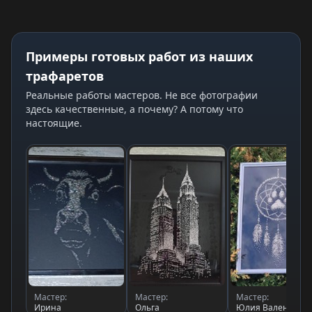
Примеры готовых работ из наших
трафаретов
Реальные работы мастеров. Не все фотографии
здесь качественные, а почему? А потому что
настоящие.
Мастер:
Мастер:
Мастер:
Ирина
Ольга
Юлия Валентино