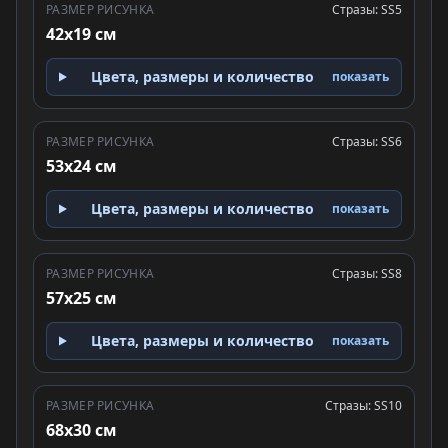
РАЗМЕР РИСУНКА
Стразы: SS5
42x19 см
Цвета, размеры и количество
показать
РАЗМЕР РИСУНКА
Стразы: SS6
53x24 см
Цвета, размеры и количество
показать
РАЗМЕР РИСУНКА
Стразы: SS8
57x25 см
Цвета, размеры и количество
показать
РАЗМЕР РИСУНКА
Стразы: SS10
68x30 см