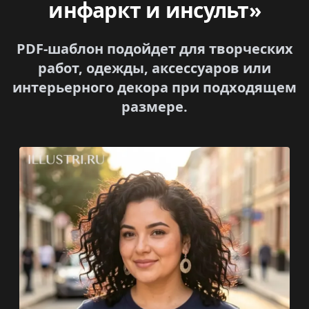
инфаркт и инсульт»
PDF-шаблон подойдет для творческих
работ, одежды, аксессуаров или
интерьерного декора при подходящем
размере.