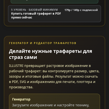
5 УРОВЕНЬ · БАЗОВЫЙ МИНИМУМ
179р / 149р c подпиской
Купить готовый трафарет в PDF
прямо сейчас
ГЕНЕРАТОР И РЕДАКТОР ТРАФАРЕТОВ
Делайте нужные трафареты для
страз сами
ILLUSTRI превращает растровое изображение в
рабочий трафарет: вы контролируете размер, цвета,
зазоры и итоговые файлы. Результат можно скачать
в PDF, SVG и изображениях для печати, плоттера и
производства.
Генератор
Загрузите изображение и настройте технику,