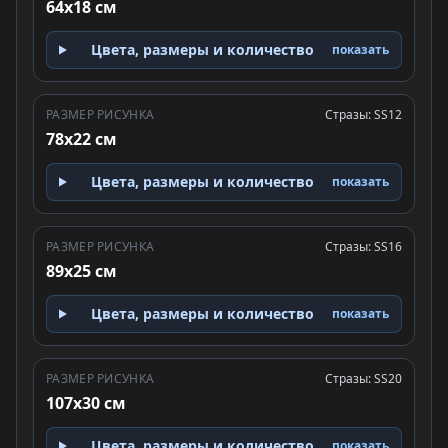
64x18 см
Цвета, размеры и количество
показать
РАЗМЕР РИСУНКА
Стразы: SS12
78x22 см
Цвета, размеры и количество
показать
РАЗМЕР РИСУНКА
Стразы: SS16
89x25 см
Цвета, размеры и количество
показать
РАЗМЕР РИСУНКА
Стразы: SS20
107x30 см
Цвета, размеры и количество
показать