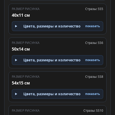
РАЗМЕР РИСУНКА
Стразы: SS5
40x11 см
Цвета, размеры и количество
показать
РАЗМЕР РИСУНКА
Стразы: SS6
50x14 см
Цвета, размеры и количество
показать
РАЗМЕР РИСУНКА
Стразы: SS8
54x15 см
Цвета, размеры и количество
показать
РАЗМЕР РИСУНКА
Стразы: SS10