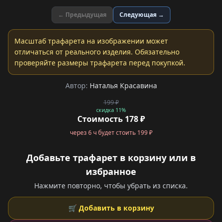
← Предыдущая
Следующая →
Масштаб трафарета на изображении может
отличаться от реального изделия. Обязательно
проверяйте размеры трафарета перед покупкой.
Автор:
Наталья Красавина
199 ₽
скидка 11%
Стоимость 178 ₽
через 6 ч будет стоить 199 ₽
Добавьте трафарет в корзину или в
избранное
Нажмите повторно, чтобы убрать из списка.
🛒 Добавить в корзину