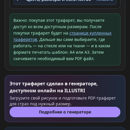
Важно: покупая этот трафарет, вы получаете
доступ ко всем доступным размерам. После
покупки трафарет будет на
странице купленных
траферетов
. Дальше вы сами выбираете, где
работать — на стекле или на ткани — и в каком
формате печатать шаблон: A4 или A3. Затем
скачиваете необходимый вам PDF файл.
Этот трафарет сделан в генераторе,
доступном онлайн на ILLUSTRI
Загрузите свой рисунок и подготовьте PDF-трафарет
для страз под нужный размер.
Подробнее о генераторе