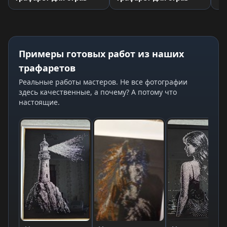
Примеры готовых работ из наших
трафаретов
Реальные работы мастеров. Не все фотографии
здесь качественные, а почему? А потому что
настоящие.