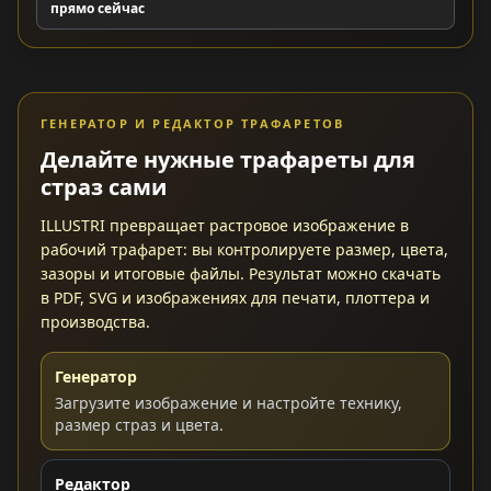
прямо сейчас
ГЕНЕРАТОР И РЕДАКТОР ТРАФАРЕТОВ
Делайте нужные трафареты для
страз сами
ILLUSTRI превращает растровое изображение в
рабочий трафарет: вы контролируете размер, цвета,
зазоры и итоговые файлы. Результат можно скачать
в PDF, SVG и изображениях для печати, плоттера и
производства.
Генератор
Загрузите изображение и настройте технику,
размер страз и цвета.
Редактор