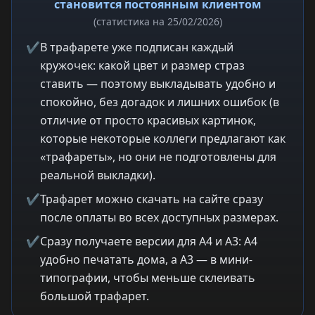
становится постоянным клиентом
(статистика на 25/02/2026)
✔
В трафарете уже подписан каждый
кружочек: какой цвет и размер страз
ставить — поэтому выкладывать удобно и
спокойно, без догадок и лишних ошибок (в
отличие от просто красивых картинок,
которые некоторые коллеги предлагают как
«трафареты», но они не подготовлены для
реальной выкладки).
✔
Трафарет можно скачать на сайте сразу
после оплаты во всех доступных размерах.
✔
Сразу получаете версии для A4 и A3: A4
удобно печатать дома, а A3 — в мини-
типографии, чтобы меньше склеивать
большой трафарет.