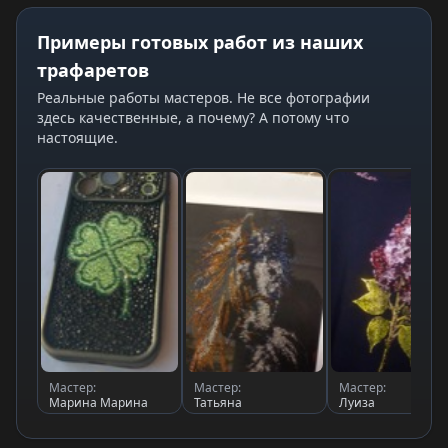
Примеры готовых работ из наших
трафаретов
Реальные работы мастеров. Не все фотографии
здесь качественные, а почему? А потому что
настоящие.
Мастер:
Мастер:
Мастер:
Марина Марина
Татьяна
Луиза