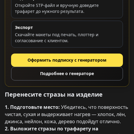
Откройте STP-файл и вручную доведите
трафарет до нужного результата.
Экспорт
Скачайте макеты под печать, плоттер и
согласование с клиентом.
Оформить подписку с генератором
Подробнее о генераторе
Перенесите стразы на изделие
1. Подготовьте место:
Убедитесь, что поверхность
чистая, сухая и выдерживает нагрев — хлопок, лён,
джинса, нейлон, кожа, дерево подойдут отлично.
2. Выложите стразы по трафарету на