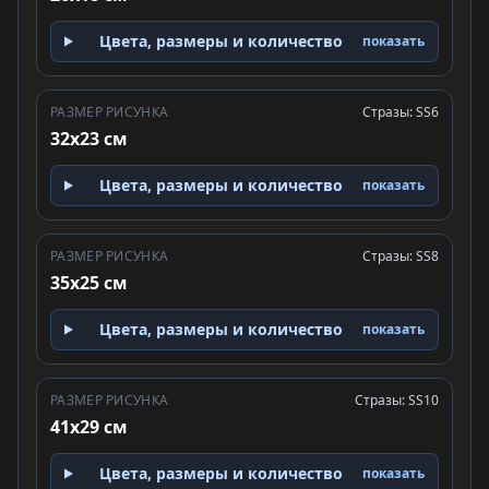
Цвета, размеры и количество
показать
РАЗМЕР РИСУНКА
Стразы: SS6
32x23 см
Цвета, размеры и количество
показать
РАЗМЕР РИСУНКА
Стразы: SS8
35x25 см
Цвета, размеры и количество
показать
РАЗМЕР РИСУНКА
Стразы: SS10
41x29 см
Цвета, размеры и количество
показать