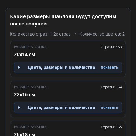
Какие размеры шаблона будут доступны
после покупки
Количество страз: 1,2к страз
•
Количество цветов: 2
РАЗМЕР РИСУНКА
Стразы: SS3
20x14 см
Цвета, размеры и количество
показать
РАЗМЕР РИСУНКА
Стразы: SS4
22x16 см
Цвета, размеры и количество
показать
РАЗМЕР РИСУНКА
Стразы: SS5
26x18 см