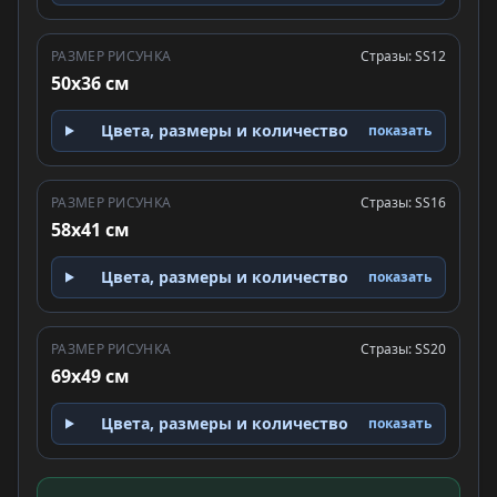
РАЗМЕР РИСУНКА
Стразы: SS12
50x36 см
Цвета, размеры и количество
показать
РАЗМЕР РИСУНКА
Стразы: SS16
58x41 см
Цвета, размеры и количество
показать
РАЗМЕР РИСУНКА
Стразы: SS20
69x49 см
Цвета, размеры и количество
показать