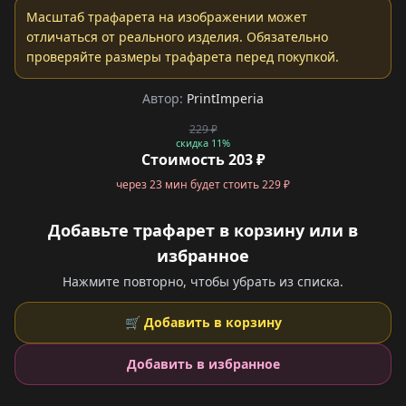
Масштаб трафарета на изображении может
отличаться от реального изделия. Обязательно
проверяйте размеры трафарета перед покупкой.
Автор:
PrintImperia
229 ₽
скидка 11%
Стоимость 203 ₽
через 23 мин будет стоить 229 ₽
Добавьте трафарет в корзину или в
избранное
Нажмите повторно, чтобы убрать из списка.
🛒 Добавить в корзину
Добавить в избранное