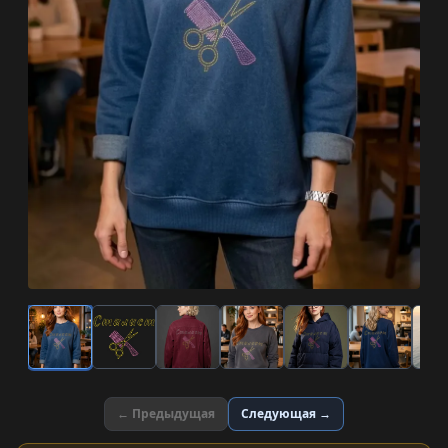
← Предыдущая
Следующая →