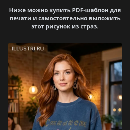
Ниже можно купить PDF-шаблон для
печати и самостоятельно выложить
этот рисунок из страз.