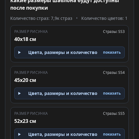
Какие размеры шаблона будут доступны
после покупки
Количество страз: 7,9к страз
•
Количество цветов: 1
РАЗМЕР РИСУНКА
Стразы: SS3
40x18 см
Цвета, размеры и количество
показать
РАЗМЕР РИСУНКА
Стразы: SS4
45x20 см
Цвета, размеры и количество
показать
РАЗМЕР РИСУНКА
Стразы: SS5
52x23 см
Цвета, размеры и количество
показать