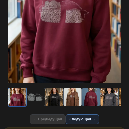
← Предыдущая
Следующая →