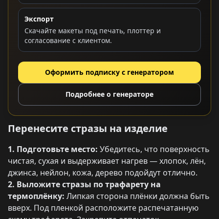
Экспорт
Скачайте макеты под печать, плоттер и
согласование с клиентом.
Оформить подписку с генератором
Подробнее о генераторе
Перенесите стразы на изделие
1. Подготовьте место:
Убедитесь, что поверхность
чистая, сухая и выдерживает нагрев — хлопок, лён,
джинса, нейлон, кожа, дерево подойдут отлично.
2. Выложите стразы по трафарету на
термоплёнку:
Липкая сторона плёнки должна быть
вверх. Под пленкой расположите распечатанную