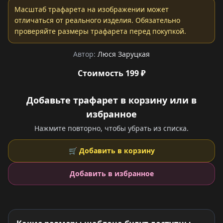
Масштаб трафарета на изображении может
отличаться от реального изделия. Обязательно
проверяйте размеры трафарета перед покупкой.
Автор:
Люся Заруцкая
Стоимость 199 ₽
Добавьте трафарет в корзину или в
избранное
Нажмите повторно, чтобы убрать из списка.
🛒 Добавить в корзину
Добавить в избранное