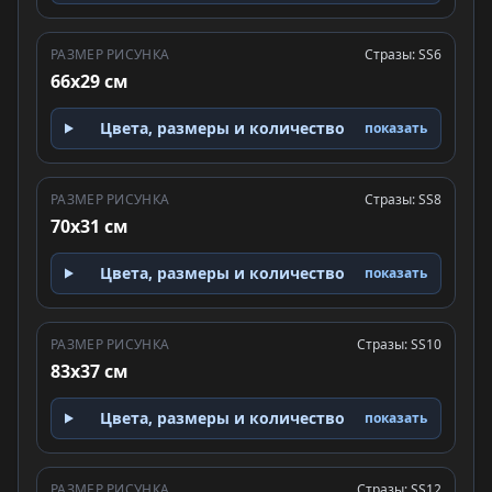
РАЗМЕР РИСУНКА
Стразы: SS6
66x29 см
Цвета, размеры и количество
показать
РАЗМЕР РИСУНКА
Стразы: SS8
70x31 см
Цвета, размеры и количество
показать
РАЗМЕР РИСУНКА
Стразы: SS10
83x37 см
Цвета, размеры и количество
показать
РАЗМЕР РИСУНКА
Стразы: SS12