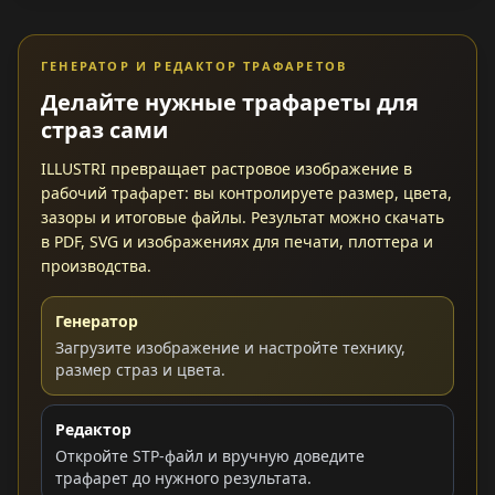
ГЕНЕРАТОР И РЕДАКТОР ТРАФАРЕТОВ
Делайте нужные трафареты для
страз сами
ILLUSTRI превращает растровое изображение в
рабочий трафарет: вы контролируете размер, цвета,
зазоры и итоговые файлы. Результат можно скачать
в PDF, SVG и изображениях для печати, плоттера и
производства.
Генератор
Загрузите изображение и настройте технику,
размер страз и цвета.
Редактор
Откройте STP-файл и вручную доведите
трафарет до нужного результата.