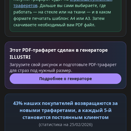
траферетов
. Дальше вы сами выбираете, где
работать — на стекле или на ткани — и в каком
формате печатать шаблон: A4 или A3. Затем
скачиваете необходимый вам PDF файл.
Этот PDF-трафарет сделан в генераторе
ILLUSTRI
Загрузите свой рисунок и подготовьте PDF-трафарет
для страз под нужный размер.
Подробнее о генераторе
43% наших покупателей возвращаются за
новыми трафаретами, а каждый 5-й
становится постоянным клиентом
(статистика на 25/02/2026)