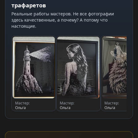
трафаретов
Реальные работы мастеров. Не все фотографии
здесь качественные, а почему? А потому что
настоящие.
Мастер:
Мастер:
Мастер:
Ольга
Ольга
Ольга