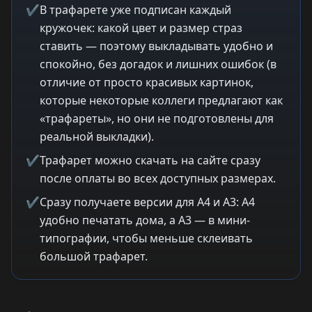
✔
В трафарете уже подписан каждый
кружочек: какой цвет и размер страз
ставить — поэтому выкладывать удобно и
спокойно, без догадок и лишних ошибок (в
отличие от просто красивых картинок,
которые некоторые коллеги предлагают как
«трафареты», но они не подготовлены для
реальной выкладки).
✔
Трафарет можно скачать на сайте сразу
после оплаты во всех доступных размерах.
✔
Сразу получаете версии для A4 и A3: A4
удобно печатать дома, а A3 — в мини-
типографии, чтобы меньше склеивать
большой трафарет.