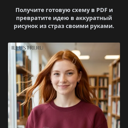
Получите готовую схему в PDF и
превратите идею в аккуратный
рисунок из страз своими руками.