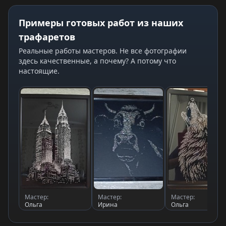
Примеры готовых работ из наших
трафаретов
Реальные работы мастеров. Не все фотографии
здесь качественные, а почему? А потому что
настоящие.
Мастер:
Мастер:
Мастер:
Ольга
Ирина
Ольга