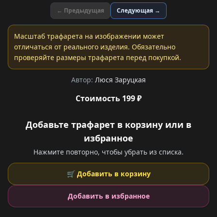
← Предыдущая
Следующая →
Масштаб трафарета на изображении может
отличаться от реального изделия. Обязательно
проверяйте размеры трафарета перед покупкой.
Автор:
Люся Заруцкая
Стоимость 199 ₽
Добавьте трафарет в корзину или в
избранное
Нажмите повторно, чтобы убрать из списка.
🛒 Добавить в корзину
Добавить в избранное