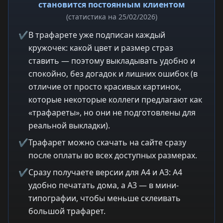
становится постоянным клиентом
(статистика на 25/02/2026)
✔
В трафарете уже подписан каждый
кружочек: какой цвет и размер страз
ставить — поэтому выкладывать удобно и
спокойно, без догадок и лишних ошибок (в
отличие от просто красивых картинок,
которые некоторые коллеги предлагают как
«трафареты», но они не подготовлены для
реальной выкладки).
✔
Трафарет можно скачать на сайте сразу
после оплаты во всех доступных размерах.
✔
Сразу получаете версии для A4 и A3: A4
удобно печатать дома, а A3 — в мини-
типографии, чтобы меньше склеивать
большой трафарет.