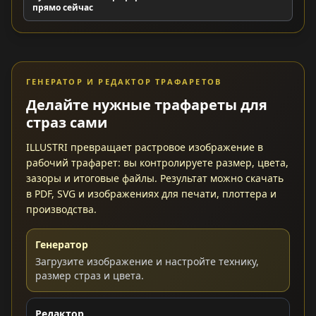
прямо сейчас
ГЕНЕРАТОР И РЕДАКТОР ТРАФАРЕТОВ
Делайте нужные трафареты для
страз сами
ILLUSTRI превращает растровое изображение в
рабочий трафарет: вы контролируете размер, цвета,
зазоры и итоговые файлы. Результат можно скачать
в PDF, SVG и изображениях для печати, плоттера и
производства.
Генератор
Загрузите изображение и настройте технику,
размер страз и цвета.
Редактор