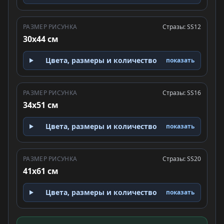
РАЗМЕР РИСУНКА
Стразы: SS12
30x44 см
Цвета, размеры и количество
показать
РАЗМЕР РИСУНКА
Стразы: SS16
34x51 см
Цвета, размеры и количество
показать
РАЗМЕР РИСУНКА
Стразы: SS20
41x61 см
Цвета, размеры и количество
показать