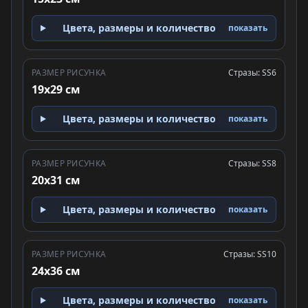
Цвета, размеры и количество
показать
РАЗМЕР РИСУНКА
Стразы: SS6
19x29 см
Цвета, размеры и количество
показать
РАЗМЕР РИСУНКА
Стразы: SS8
20x31 см
Цвета, размеры и количество
показать
РАЗМЕР РИСУНКА
Стразы: SS10
24x36 см
Цвета, размеры и количество
показать