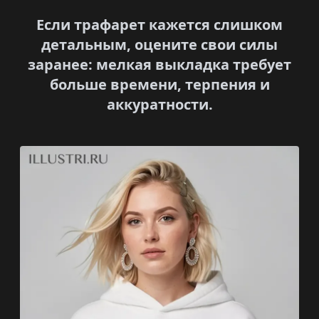
Если трафарет кажется слишком
детальным, оцените свои силы
заранее: мелкая выкладка требует
больше времени, терпения и
аккуратности.