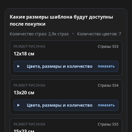
Какие размеры шаблона будут доступны
после покупки
Количество страз: 2,9к страз
•
Количество цветов: 7
РАЗМЕР РИСУНКА
Стразы: SS3
12x18 см
Цвета, размеры и количество
показать
РАЗМЕР РИСУНКА
Стразы: SS4
13x20 см
Цвета, размеры и количество
показать
РАЗМЕР РИСУНКА
Стразы: SS5
15x23 см