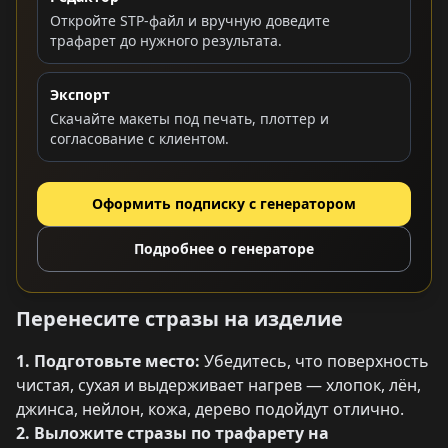
Откройте STP-файл и вручную доведите
трафарет до нужного результата.
Экспорт
Скачайте макеты под печать, плоттер и
согласование с клиентом.
Оформить подписку с генератором
Подробнее о генераторе
Перенесите стразы на изделие
1. Подготовьте место:
Убедитесь, что поверхность
чистая, сухая и выдерживает нагрев — хлопок, лён,
джинса, нейлон, кожа, дерево подойдут отлично.
2. Выложите стразы по трафарету на