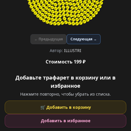
← Предыдущая
Следующая →
Автор:
ILLUSTRI
Стоимость 199 ₽
Добавьте трафарет в корзину или в
избранное
Нажмите повторно, чтобы убрать из списка.
🛒 Добавить в корзину
Добавить в избранное