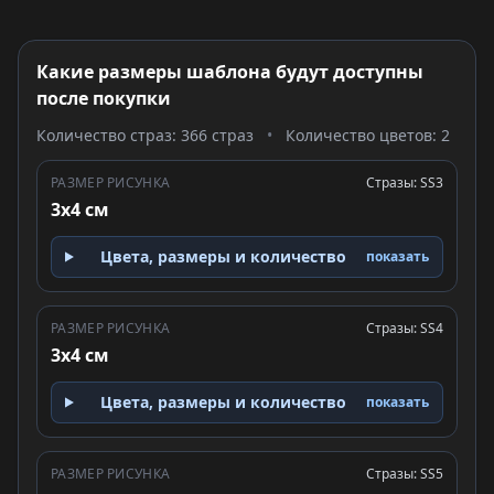
Какие размеры шаблона будут доступны
после покупки
Количество страз: 366 страз
•
Количество цветов: 2
РАЗМЕР РИСУНКА
Стразы: SS3
3x4 см
Цвета, размеры и количество
показать
РАЗМЕР РИСУНКА
Стразы: SS4
3x4 см
Цвета, размеры и количество
показать
РАЗМЕР РИСУНКА
Стразы: SS5