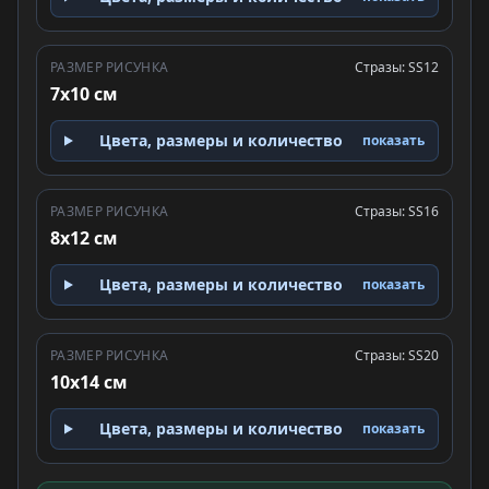
РАЗМЕР РИСУНКА
Стразы: SS12
7x10 см
Цвета, размеры и количество
показать
РАЗМЕР РИСУНКА
Стразы: SS16
8x12 см
Цвета, размеры и количество
показать
РАЗМЕР РИСУНКА
Стразы: SS20
10x14 см
Цвета, размеры и количество
показать