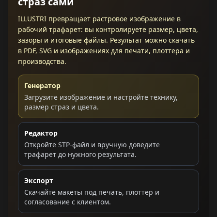
страз сами
ILLUSTRI превращает растровое изображение в
рабочий трафарет: вы контролируете размер, цвета,
зазоры и итоговые файлы. Результат можно скачать
в PDF, SVG и изображениях для печати, плоттера и
производства.
Генератор
Загрузите изображение и настройте технику,
размер страз и цвета.
Редактор
Откройте STP-файл и вручную доведите
трафарет до нужного результата.
Экспорт
Скачайте макеты под печать, плоттер и
согласование с клиентом.