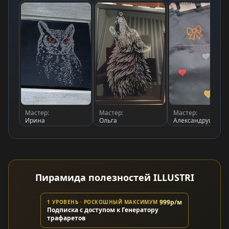
Мастер:
Мастер:
Мастер:
Ирина
Ольга
Александрушка
Пирамида полезностей ILLUSTRI
999р/м
1 УРОВЕНЬ · РОСКОШНЫЙ МАКСИМУМ
Подписка с доступом к Генератору
трафаретов