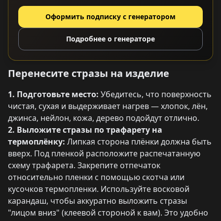
Оформить подписку с генератором
Подробнее о генераторе
Перенесите стразы на изделие
1. Подготовьте место:
Убедитесь, что поверхность
чистая, сухая и выдерживает нагрев — хлопок, лён,
джинса, нейлон, кожа, дерево подойдут отлично.
2. Выложите стразы по трафарету на
термоплёнку:
Липкая сторона плёнки должна быть
вверх. Под пленкой расположите распечатанную
схему трафарета. Закрепите отпечаток
относительно пленки с помощью скотча или
кусочков термопленки. Используйте восковой
карандаш, чтобы аккуратно выложить стразы
"лицом вниз" (клеевой стороной к вам). Это удобно