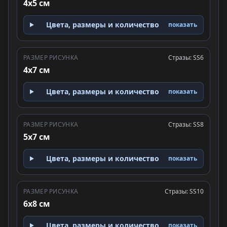
4x5 см
Цвета, размеры и количество
показать
РАЗМЕР РИСУНКА
Стразы: SS6
4x7 см
Цвета, размеры и количество
показать
РАЗМЕР РИСУНКА
Стразы: SS8
5x7 см
Цвета, размеры и количество
показать
РАЗМЕР РИСУНКА
Стразы: SS10
6x8 см
Цвета, размеры и количество
показать