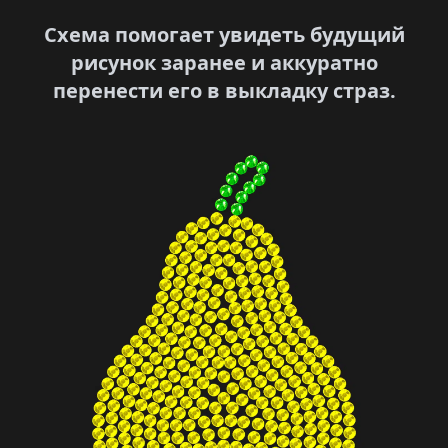
Схема помогает увидеть будущий
рисунок заранее и аккуратно
перенести его в выкладку страз.