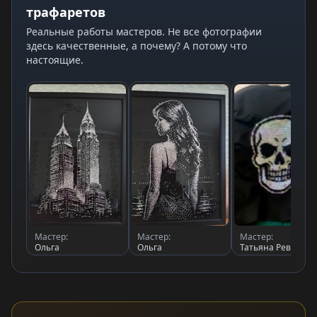
трафаретов
Реальные работы мастеров. Не все фотографии
здесь качественные, а почему? А потому что
настоящие.
Мастер:
Мастер:
Мастер:
Ольга
Ольга
Татьяна Рева