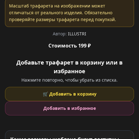
Масштаб трафарета на изображении может
отличаться от реального изделия. Обязательно
проверяйте размеры трафарета перед покупкой.
Автор:
ILLUSTRI
Стоимость 199 ₽
Добавьте трафарет в корзину или в
избранное
Нажмите повторно, чтобы убрать из списка.
🛒 Добавить в корзину
Добавить в избранное