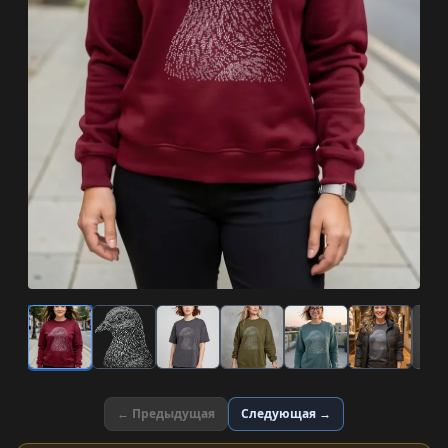
← Предыдущая
Следующая →