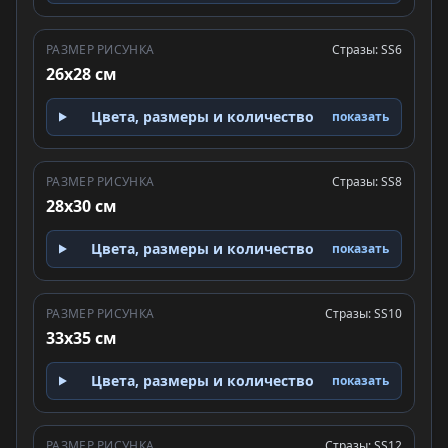
РАЗМЕР РИСУНКА
Стразы: SS6
26x28 см
Цвета, размеры и количество
показать
РАЗМЕР РИСУНКА
Стразы: SS8
28x30 см
Цвета, размеры и количество
показать
РАЗМЕР РИСУНКА
Стразы: SS10
33x35 см
Цвета, размеры и количество
показать
РАЗМЕР РИСУНКА
Стразы: SS12