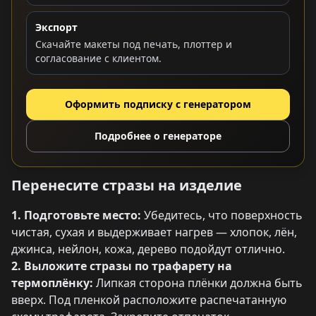
Экспорт
Скачайте макеты под печать, плоттер и
согласование с клиентом.
Оформить подписку с генератором
Подробнее о генераторе
Перенесите стразы на изделие
1. Подготовьте место:
Убедитесь, что поверхность
чистая, сухая и выдерживает нагрев — хлопок, лён,
джинса, нейлон, кожа, дерево подойдут отлично.
2. Выложите стразы по трафарету на
термоплёнку:
Липкая сторона плёнки должна быть
вверх. Под пленкой расположите распечатанную