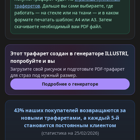
траферетов
. Дальше вы сами выбираете, где
работать — на стекле или на ткани — и в каком
формате печатать шаблон: A4 или A3. Затем
скачиваете необходимый вам PDF файл.
Этот трафарет создан в генераторе ILLUSTRI,
попробуйте и вы
Загрузите свой рисунок и подготовьте PDF-трафарет
для страз под нужный размер.
Подробнее о генераторе
43% наших покупателей возвращаются за
новыми трафаретами, а каждый 5-й
становится постоянным клиентом
(статистика на 25/02/2026)