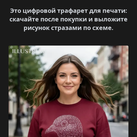
Это цифровой трафарет для печати:
скачайте после покупки и выложите
рисунок стразами по схеме.