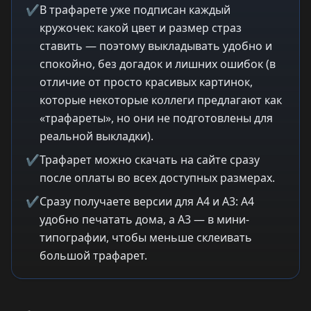
✔
В трафарете уже подписан каждый
кружочек: какой цвет и размер страз
ставить — поэтому выкладывать удобно и
спокойно, без догадок и лишних ошибок (в
отличие от просто красивых картинок,
которые некоторые коллеги предлагают как
«трафареты», но они не подготовлены для
реальной выкладки).
✔
Трафарет можно скачать на сайте сразу
после оплаты во всех доступных размерах.
✔
Сразу получаете версии для A4 и A3: A4
удобно печатать дома, а A3 — в мини-
типографии, чтобы меньше склеивать
большой трафарет.