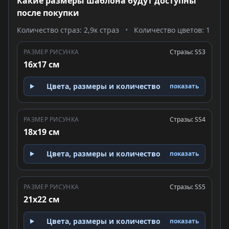
Какие размеры шаблона будут доступны
после покупки
Количество страз: 2,9к страз
•
Количество цветов: 1
РАЗМЕР РИСУНКА
Стразы: SS3
16x17 см
Цвета, размеры и количество
показать
РАЗМЕР РИСУНКА
Стразы: SS4
18x19 см
Цвета, размеры и количество
показать
РАЗМЕР РИСУНКА
Стразы: SS5
21x22 см
Цвета, размеры и количество
показать