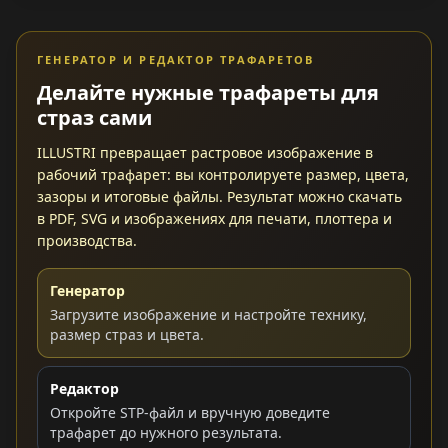
ГЕНЕРАТОР И РЕДАКТОР ТРАФАРЕТОВ
Делайте нужные трафареты для
страз сами
ILLUSTRI превращает растровое изображение в
рабочий трафарет: вы контролируете размер, цвета,
зазоры и итоговые файлы. Результат можно скачать
в PDF, SVG и изображениях для печати, плоттера и
производства.
Генератор
Загрузите изображение и настройте технику,
размер страз и цвета.
Редактор
Откройте STP-файл и вручную доведите
трафарет до нужного результата.