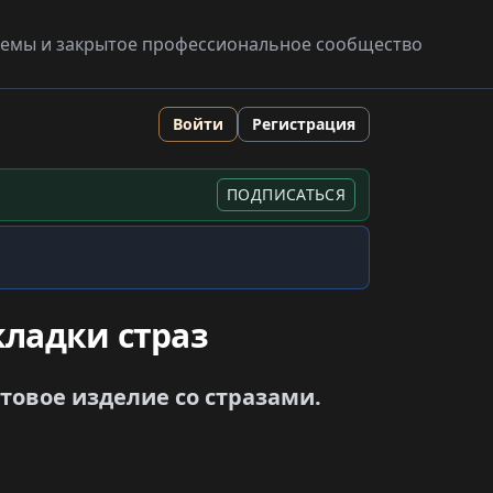
схемы и закрытое профессиональное сообщество
Войти
Регистрация
ПОДПИСАТЬСЯ
ладки страз
отовое изделие со стразами.