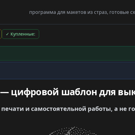
программа для макетов из страз, готовые 
✓
Купленные:
 — цифровой шаблон для вык
печати и самостоятельной работы, а не г