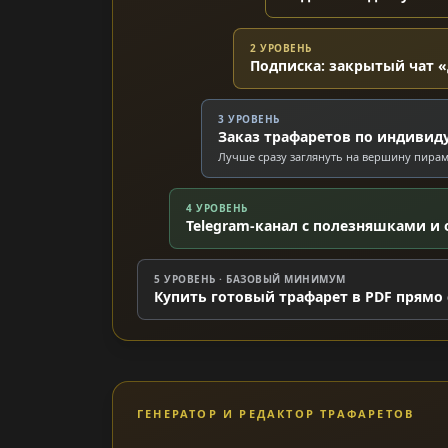
2 УРОВЕНЬ
Подписка: закрытый чат «
3 УРОВЕНЬ
Заказ трафаретов по индивид
Лучше сразу заглянуть на вершину пира
4 УРОВЕНЬ
Telegram-канал с полезняшками и 
5 УРОВЕНЬ · БАЗОВЫЙ МИНИМУМ
Купить готовый трафарет в PDF прямо 
ГЕНЕРАТОР И РЕДАКТОР ТРАФАРЕТОВ