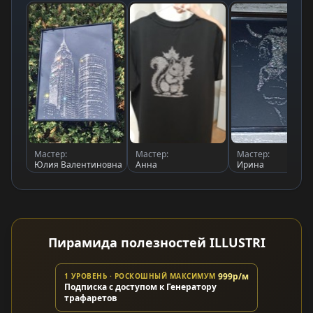
Мастер:
Мастер:
Мастер:
Юлия Валентиновна
Анна
Ирина
Пирамида полезностей ILLUSTRI
999р/м
1 УРОВЕНЬ · РОСКОШНЫЙ МАКСИМУМ
Подписка с доступом к Генератору
трафаретов