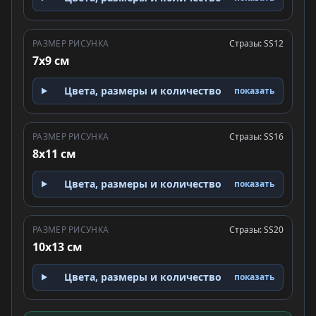
РАЗМЕР РИСУНКА
Стразы: SS12
7x9 см
Цвета, размеры и количество
показать
РАЗМЕР РИСУНКА
Стразы: SS16
8x11 см
Цвета, размеры и количество
показать
РАЗМЕР РИСУНКА
Стразы: SS20
10x13 см
Цвета, размеры и количество
показать