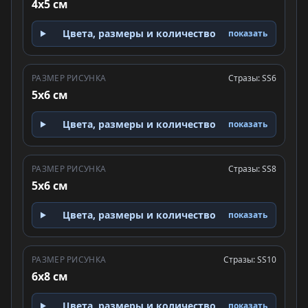
4x5 см
Цвета, размеры и количество
показать
РАЗМЕР РИСУНКА
Стразы: SS6
5x6 см
Цвета, размеры и количество
показать
РАЗМЕР РИСУНКА
Стразы: SS8
5x6 см
Цвета, размеры и количество
показать
РАЗМЕР РИСУНКА
Стразы: SS10
6x8 см
Цвета, размеры и количество
показать