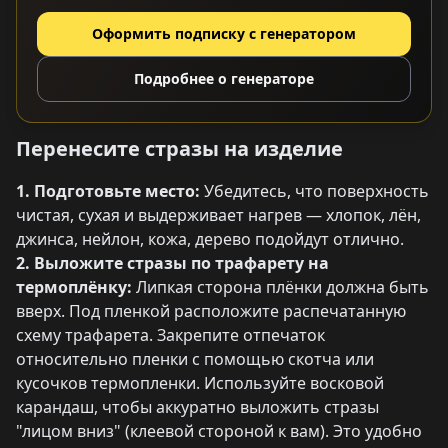
Оформить подписку с генератором
Подробнее о генераторе
Перенесите стразы на изделие
1. Подготовьте место:
Убедитесь, что поверхность
чистая, сухая и выдерживает нагрев — хлопок, лён,
джинса, нейлон, кожа, дерево подойдут отлично.
2. Выложите стразы по трафарету на
термоплёнку:
Липкая сторона плёнки должна быть
вверх. Под пленкой расположите распечатанную
схему трафарета. Закрепите отпечаток
относительно пленки с помощью скотча или
кусочков термопленки. Используйте восковой
карандаш, чтобы аккуратно выложить стразы
"лицом вниз" (клеевой стороной к вам). Это удобно