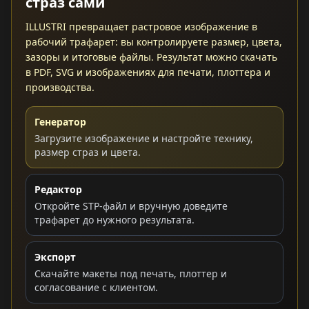
страз сами
ILLUSTRI превращает растровое изображение в
рабочий трафарет: вы контролируете размер, цвета,
зазоры и итоговые файлы. Результат можно скачать
в PDF, SVG и изображениях для печати, плоттера и
производства.
Генератор
Загрузите изображение и настройте технику,
размер страз и цвета.
Редактор
Откройте STP-файл и вручную доведите
трафарет до нужного результата.
Экспорт
Скачайте макеты под печать, плоттер и
согласование с клиентом.