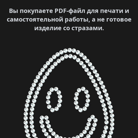
Вы покупаете PDF-файл для печати и
самостоятельной работы, а не готовое
изделие со стразами.