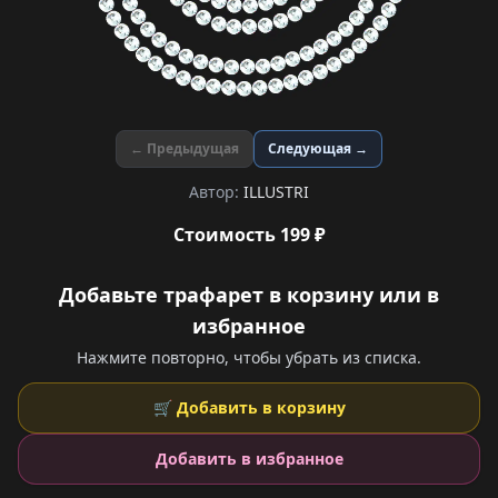
← Предыдущая
Следующая →
Автор:
ILLUSTRI
Стоимость 199 ₽
Добавьте трафарет в корзину или в
избранное
Нажмите повторно, чтобы убрать из списка.
🛒 Добавить в корзину
Добавить в избранное