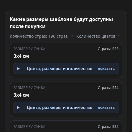
Какие размеры шаблона будут доступны
после покупки
Количество страз: 196 страз
•
Количество цветов: 1
РАЗМЕР РИСУНКА
Стразы: SS3
3x4 см
Цвета, размеры и количество
показать
РАЗМЕР РИСУНКА
Стразы: SS4
3x4 см
Цвета, размеры и количество
показать
РАЗМЕР РИСУНКА
Стразы: SS5