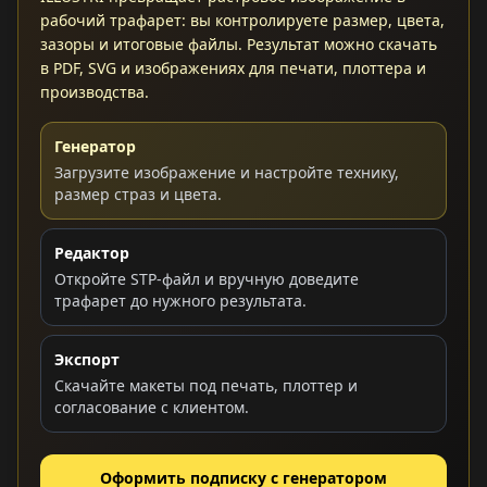
рабочий трафарет: вы контролируете размер, цвета,
зазоры и итоговые файлы. Результат можно скачать
в PDF, SVG и изображениях для печати, плоттера и
производства.
Генератор
Загрузите изображение и настройте технику,
размер страз и цвета.
Редактор
Откройте STP-файл и вручную доведите
трафарет до нужного результата.
Экспорт
Скачайте макеты под печать, плоттер и
согласование с клиентом.
Оформить подписку с генератором