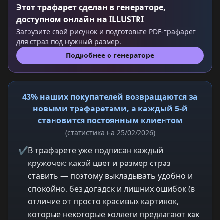
Этот трафарет сделан в генераторе,
доступном онлайн на ILLUSTRI
Загрузите свой рисунок и подготовьте PDF-трафарет
для страз под нужный размер.
Подробнее о генераторе
43% наших покупателей возвращаются за
новыми трафаретами, а каждый 5-й
становится постоянным клиентом
(статистика на 25/02/2026)
✔
В трафарете уже подписан каждый
кружочек: какой цвет и размер страз
ставить — поэтому выкладывать удобно и
спокойно, без догадок и лишних ошибок (в
отличие от просто красивых картинок,
которые некоторые коллеги предлагают как