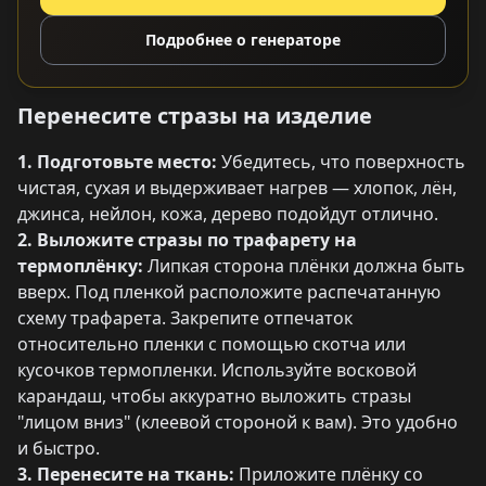
Подробнее о генераторе
Перенесите стразы на изделие
1. Подготовьте место:
Убедитесь, что поверхность
чистая, сухая и выдерживает нагрев — хлопок, лён,
джинса, нейлон, кожа, дерево подойдут отлично.
2. Выложите стразы по трафарету на
термоплёнку:
Липкая сторона плёнки должна быть
вверх. Под пленкой расположите распечатанную
схему трафарета. Закрепите отпечаток
относительно пленки с помощью скотча или
кусочков термопленки. Используйте восковой
карандаш, чтобы аккуратно выложить стразы
"лицом вниз" (клеевой стороной к вам). Это удобно
и быстро.
3. Перенесите на ткань:
Приложите плёнку со