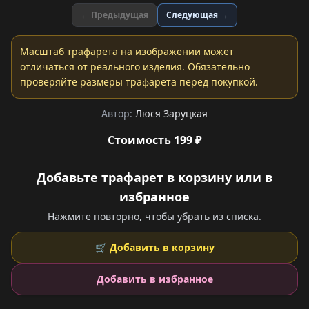
← Предыдущая
Следующая →
Масштаб трафарета на изображении может
отличаться от реального изделия. Обязательно
проверяйте размеры трафарета перед покупкой.
Автор:
Люся Заруцкая
Стоимость 199 ₽
Добавьте трафарет в корзину или в
избранное
Нажмите повторно, чтобы убрать из списка.
🛒 Добавить в корзину
Добавить в избранное