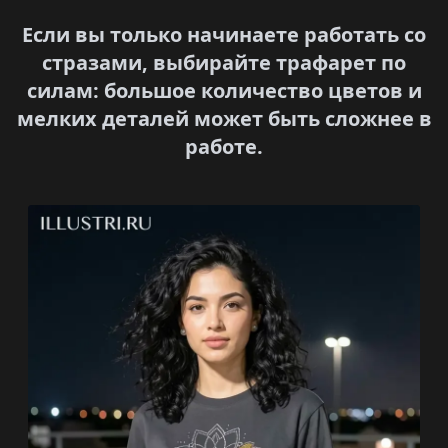
Если вы только начинаете работать со
стразами, выбирайте трафарет по
силам: большое количество цветов и
мелких деталей может быть сложнее в
работе.