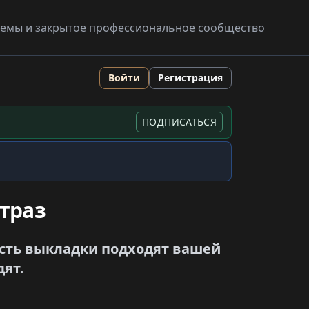
схемы и закрытое профессиональное сообщество
Войти
Регистрация
ПОДПИСАТЬСЯ
траз
ость выкладки подходят вашей
дят.