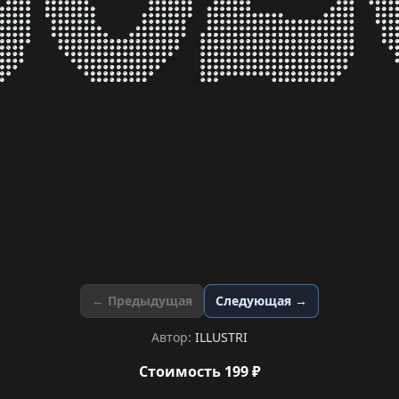
← Предыдущая
Следующая →
Автор:
ILLUSTRI
Стоимость 199 ₽