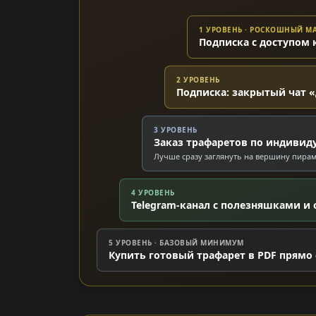
1 УРОВЕНЬ · РОСКОШНЫЙ 
Подписка с доступом 
2 УРОВЕНЬ
Подписка: закрытый чат «
3 УРОВЕНЬ
Заказ трафаретов по индивид
Лучше сразу заглянуть на вершину пира
4 УРОВЕНЬ
Telegram-канал с полезняшками и 
5 УРОВЕНЬ · БАЗОВЫЙ МИНИМУМ
Купить готовый трафарет в PDF прямо 