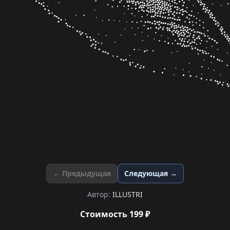
← Предыдущая
Следующая →
Автор:
ILLUSTRI
Стоимость 199 ₽