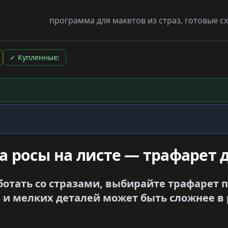
программа для макетов из страз, готовые 
✓
Купленные:
а росы на листе — трафарет д
ботать со стразами, выбирайте трафарет 
 и мелких деталей может быть сложнее в 