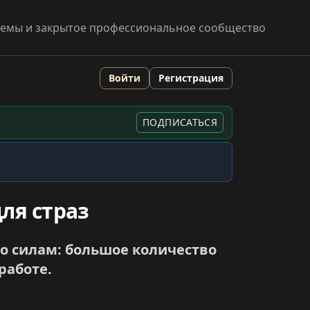
схемы и закрытое профессиональное сообщество
Войти
Регистрация
ПОДПИСАТЬСЯ
ля страз
по силам: большое количество
работе.