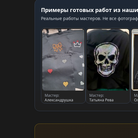
Примеры готовых работ из наши
Реальные работы мастеров. Не все фотограф
Мастер:
Мастер:
М
Александрушка
Татьяна Рева
О