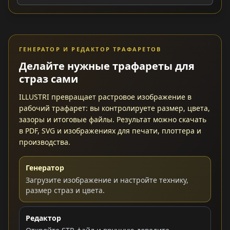
ГЕНЕРАТОР И РЕДАКТОР ТРАФАРЕТОВ
Делайте нужные трафареты для
страз сами
ILLUSTRI превращает растровое изображение в
рабочий трафарет: вы контролируете размер, цвета,
зазоры и итоговые файлы. Результат можно скачать
в PDF, SVG и изображениях для печати, плоттера и
производства.
Генератор
Загрузите изображение и настройте технику,
размер страз и цвета.
Редактор