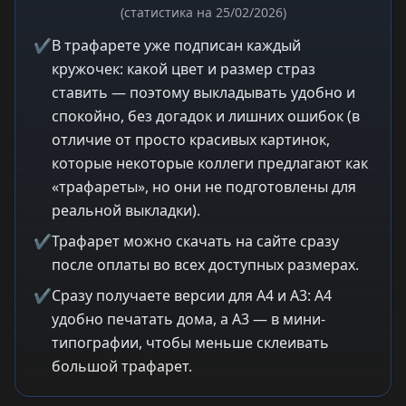
(статистика на 25/02/2026)
✔
В трафарете уже подписан каждый
кружочек: какой цвет и размер страз
ставить — поэтому выкладывать удобно и
спокойно, без догадок и лишних ошибок (в
отличие от просто красивых картинок,
которые некоторые коллеги предлагают как
«трафареты», но они не подготовлены для
реальной выкладки).
✔
Трафарет можно скачать на сайте сразу
после оплаты во всех доступных размерах.
✔
Сразу получаете версии для A4 и A3: A4
удобно печатать дома, а A3 — в мини-
типографии, чтобы меньше склеивать
большой трафарет.