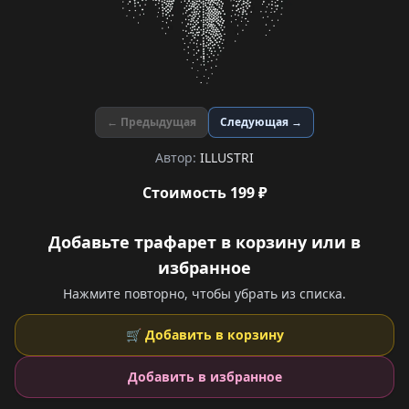
← Предыдущая
Следующая →
Автор:
ILLUSTRI
Стоимость 199 ₽
Добавьте трафарет в корзину или в
избранное
Нажмите повторно, чтобы убрать из списка.
🛒 Добавить в корзину
Добавить в избранное