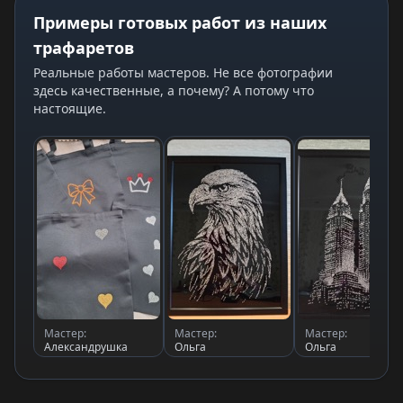
Примеры готовых работ из наших
трафаретов
Реальные работы мастеров. Не все фотографии
здесь качественные, а почему? А потому что
настоящие.
Мастер:
Мастер:
Мастер:
Александрушка
Ольга
Ольга