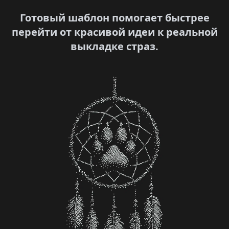
Готовый шаблон помогает быстрее
перейти от красивой идеи к реальной
выкладке страз.