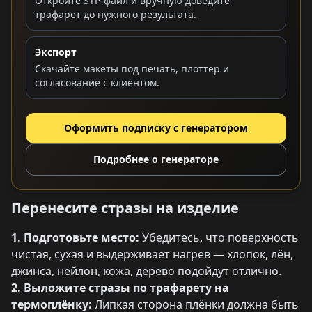
Откройте STP-файл и вручную доведите
трафарет до нужного результата.
Экспорт
Скачайте макеты под печать, плоттер и
согласование с клиентом.
Оформить подписку с генератором
Подробнее о генераторе
Перенесите стразы на изделие
1. Подготовьте место:
Убедитесь, что поверхность
чистая, сухая и выдерживает нагрев — хлопок, лён,
джинса, нейлон, кожа, дерево подойдут отлично.
2. Выложите стразы по трафарету на
термоплёнку:
Липкая сторона плёнки должна быть