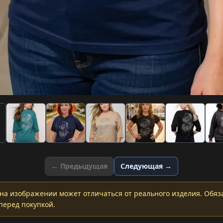
← Предыдущая
Следующая →
на изображении может отличаться от реального изделия. Обяз
перед покупкой.