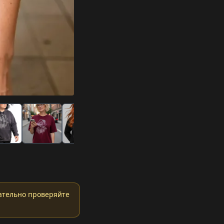
ательно проверяйте