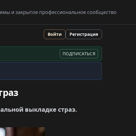
схемы и закрытое профессиональное сообщество
Войти
Регистрация
ПОДПИСАТЬСЯ
траз
еальной выкладке страз.