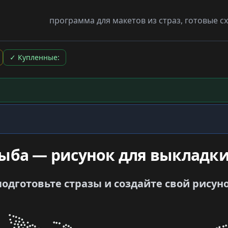
программа для макетов из страз, готовые 
✓
Купленные:
рыба — рисунок для выкладки
одготовьте стразы и создайте свой рисун