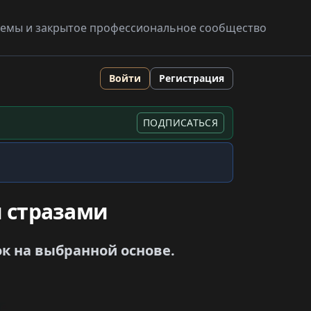
схемы и закрытое профессиональное сообщество
Войти
Регистрация
ПОДПИСАТЬСЯ
 стразами
ок на выбранной основе.