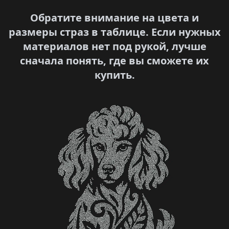
Обратите внимание на цвета и
размеры страз в таблице. Если нужных
материалов нет под рукой, лучше
сначала понять, где вы сможете их
купить.