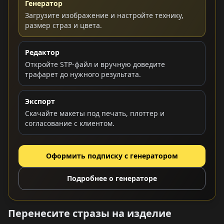
Генератор
Загрузите изображение и настройте технику,
размер страз и цвета.
Редактор
Откройте STP-файл и вручную доведите
трафарет до нужного результата.
Экспорт
Скачайте макеты под печать, плоттер и
согласование с клиентом.
Оформить подписку с генератором
Подробнее о генераторе
Перенесите стразы на изделие