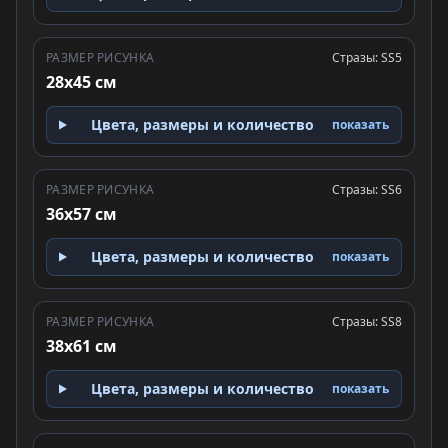
РАЗМЕР РИСУНКА
Стразы: SS5
28x45 см
Цвета, размеры и количество
показать
РАЗМЕР РИСУНКА
Стразы: SS6
36x57 см
Цвета, размеры и количество
показать
РАЗМЕР РИСУНКА
Стразы: SS8
38x61 см
Цвета, размеры и количество
показать