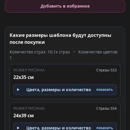
Добавить в избранное
Какие размеры шаблона будут доступны
после покупки
Количество страз: 10,1к страз
•
Количество цветов:
1
РАЗМЕР РИСУНКА
Стразы: SS3
22x35 см
Цвета, размеры и количество
показать
РАЗМЕР РИСУНКА
Стразы: SS4
24x39 см
Цвета, размеры и количество
показать