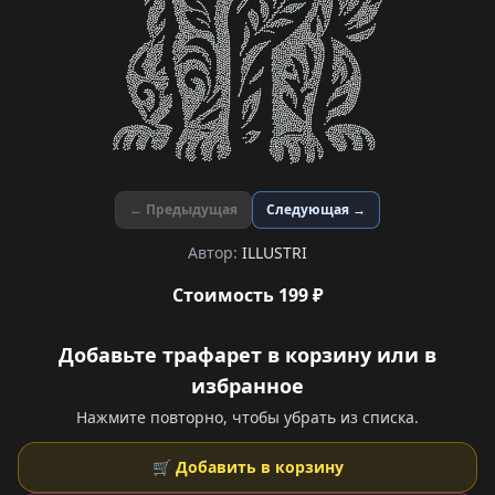
← Предыдущая
Следующая →
Автор:
ILLUSTRI
Стоимость 199 ₽
Добавьте трафарет в корзину или в
избранное
Нажмите повторно, чтобы убрать из списка.
🛒 Добавить в корзину