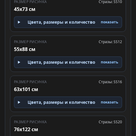
РАЗМЕР РИСУНКА
Стразы: SS10
45x73 см
Цвета, размеры и количество
показать
РАЗМЕР РИСУНКА
Стразы: SS12
55x88 см
Цвета, размеры и количество
показать
РАЗМЕР РИСУНКА
Стразы: SS16
63x101 см
Цвета, размеры и количество
показать
РАЗМЕР РИСУНКА
Стразы: SS20
76x122 см