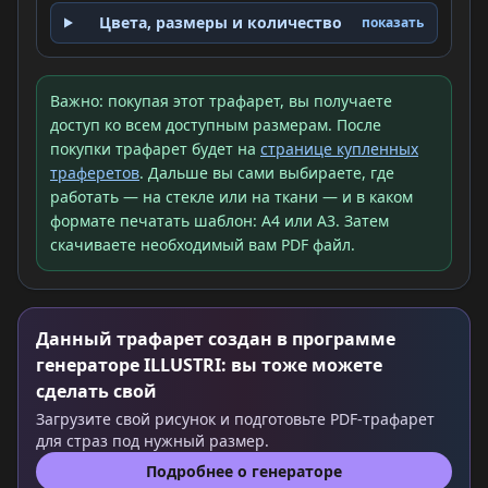
Цвета, размеры и количество
показать
Важно: покупая этот трафарет, вы получаете
доступ ко всем доступным размерам. После
покупки трафарет будет на
странице купленных
траферетов
. Дальше вы сами выбираете, где
работать — на стекле или на ткани — и в каком
формате печатать шаблон: A4 или A3. Затем
скачиваете необходимый вам PDF файл.
Данный трафарет создан в программе
генераторе ILLUSTRI: вы тоже можете
сделать свой
Загрузите свой рисунок и подготовьте PDF-трафарет
для страз под нужный размер.
Подробнее о генераторе