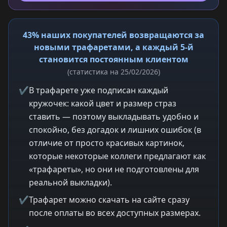
43% наших покупателей возвращаются за
новыми трафаретами, а каждый 5-й
становится постоянным клиентом
(статистика на 25/02/2026)
✔
В трафарете уже подписан каждый
кружочек: какой цвет и размер страз
ставить — поэтому выкладывать удобно и
спокойно, без догадок и лишних ошибок (в
отличие от просто красивых картинок,
которые некоторые коллеги предлагают как
«трафареты», но они не подготовлены для
реальной выкладки).
✔
Трафарет можно скачать на сайте сразу
после оплаты во всех доступных размерах.