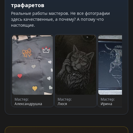
трафаретов
Реальные работы мастеров. Не все фотографии
здесь качественные, а почему? А потому что
настоящие.
Мастер:
Мастер:
Мастер:
Александрушка
Люся
Ирина