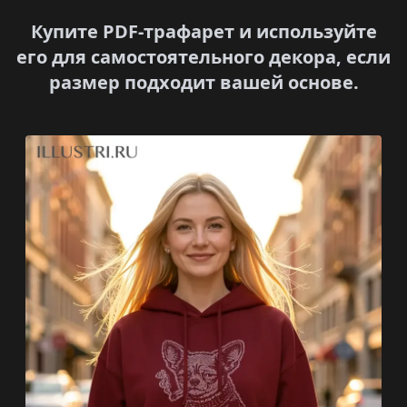
Купите PDF-трафарет и используйте
его для самостоятельного декора, если
размер подходит вашей основе.