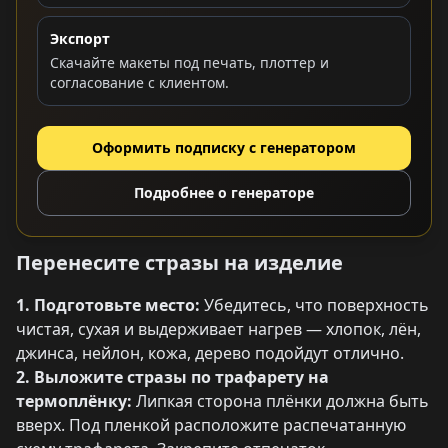
Экспорт
Скачайте макеты под печать, плоттер и
согласование с клиентом.
Оформить подписку с генератором
Подробнее о генераторе
Перенесите стразы на изделие
1. Подготовьте место:
Убедитесь, что поверхность
чистая, сухая и выдерживает нагрев — хлопок, лён,
джинса, нейлон, кожа, дерево подойдут отлично.
2. Выложите стразы по трафарету на
термоплёнку:
Липкая сторона плёнки должна быть
вверх. Под пленкой расположите распечатанную