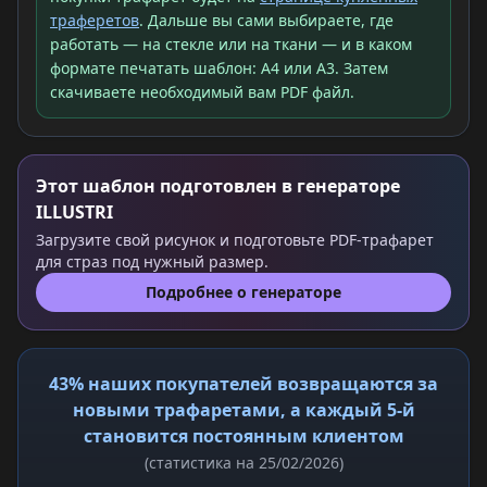
траферетов
. Дальше вы сами выбираете, где
работать — на стекле или на ткани — и в каком
формате печатать шаблон: A4 или A3. Затем
скачиваете необходимый вам PDF файл.
Этот шаблон подготовлен в генераторе
ILLUSTRI
Загрузите свой рисунок и подготовьте PDF-трафарет
для страз под нужный размер.
Подробнее о генераторе
43% наших покупателей возвращаются за
новыми трафаретами, а каждый 5-й
становится постоянным клиентом
(статистика на 25/02/2026)