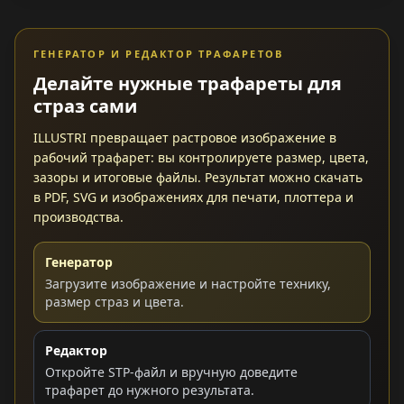
ГЕНЕРАТОР И РЕДАКТОР ТРАФАРЕТОВ
Делайте нужные трафареты для
страз сами
ILLUSTRI превращает растровое изображение в
рабочий трафарет: вы контролируете размер, цвета,
зазоры и итоговые файлы. Результат можно скачать
в PDF, SVG и изображениях для печати, плоттера и
производства.
Генератор
Загрузите изображение и настройте технику,
размер страз и цвета.
Редактор
Откройте STP-файл и вручную доведите
трафарет до нужного результата.