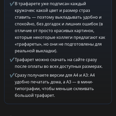
✔
В трафарете уже подписан каждый
кружочек: какой цвет и размер страз
ставить — поэтому выкладывать удобно и
спокойно, без догадок и лишних ошибок (в
отличие от просто красивых картинок,
которые некоторые коллеги предлагают как
«трафареты», но они не подготовлены для
реальной выкладки).
✔
Трафарет можно скачать на сайте сразу
после оплаты во всех доступных размерах.
✔
Сразу получаете версии для A4 и A3: A4
удобно печатать дома, а A3 — в мини-
типографии, чтобы меньше склеивать
большой трафарет.