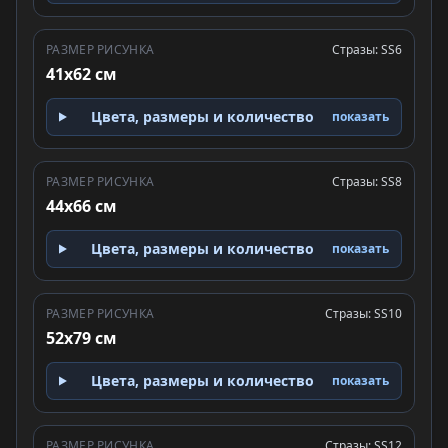
РАЗМЕР РИСУНКА
Стразы: SS6
41x62 см
Цвета, размеры и количество
показать
РАЗМЕР РИСУНКА
Стразы: SS8
44x66 см
Цвета, размеры и количество
показать
РАЗМЕР РИСУНКА
Стразы: SS10
52x79 см
Цвета, размеры и количество
показать
РАЗМЕР РИСУНКА
Стразы: SS12