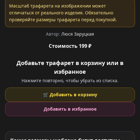
Масштаб трафарета на изображении может
отличаться от реального изделия. Обязательно
проверяйте размеры трафарета перед покупкой.
Автор:
Люся Заруцкая
Стоимость 199 ₽
Добавьте трафарет в корзину или в
избранное
Нажмите повторно, чтобы убрать из списка.
🛒 Добавить в корзину
Добавить в избранное