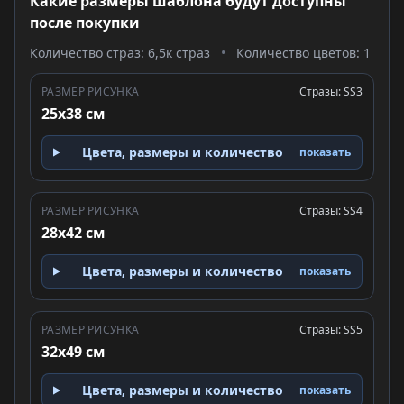
Какие размеры шаблона будут доступны
после покупки
Количество страз: 6,5к страз
•
Количество цветов: 1
РАЗМЕР РИСУНКА
Стразы: SS3
25x38 см
Цвета, размеры и количество
показать
РАЗМЕР РИСУНКА
Стразы: SS4
28x42 см
Цвета, размеры и количество
показать
РАЗМЕР РИСУНКА
Стразы: SS5
32x49 см
Цвета, размеры и количество
показать