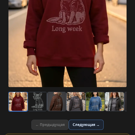
← Предыдущая
Следующая →