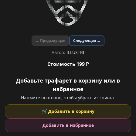
← Предыдущая
Следующая →
Автор:
ILLUSTRI
Стоимость 199 ₽
Добавьте трафарет в корзину или в
избранное
Нажмите повторно, чтобы убрать из списка.
🛒 Добавить в корзину
Добавить в избранное