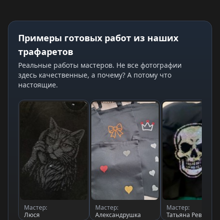
страз
Примеры готовых работ из наших
трафаретов
Реальные работы мастеров. Не все фотографии
здесь качественные, а почему? А потому что
настоящие.
Мастер:
Мастер:
Мастер:
Люся
Александрушка
Татьяна Рева