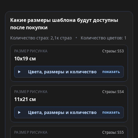
Какие размеры шаблона будут доступны
после покупки
Количество страз: 2,1к страз
•
Количество цветов: 1
РАЗМЕР РИСУНКА
Стразы: SS3
10x19 см
Цвета, размеры и количество
показать
РАЗМЕР РИСУНКА
Стразы: SS4
11x21 см
Цвета, размеры и количество
показать
РАЗМЕР РИСУНКА
Стразы: SS5