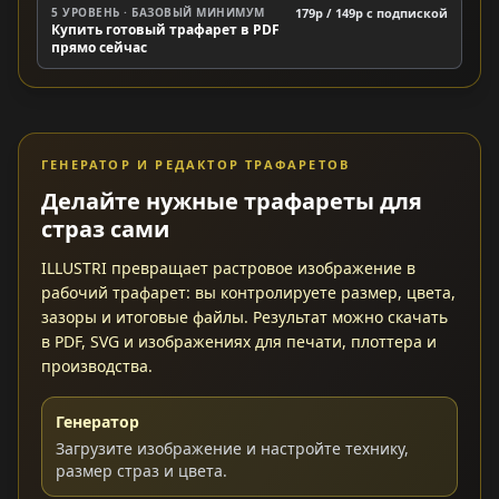
5 УРОВЕНЬ · БАЗОВЫЙ МИНИМУМ
179р / 149р c подпиской
Купить готовый трафарет в PDF
прямо сейчас
ГЕНЕРАТОР И РЕДАКТОР ТРАФАРЕТОВ
Делайте нужные трафареты для
страз сами
ILLUSTRI превращает растровое изображение в
рабочий трафарет: вы контролируете размер, цвета,
зазоры и итоговые файлы. Результат можно скачать
в PDF, SVG и изображениях для печати, плоттера и
производства.
Генератор
Загрузите изображение и настройте технику,
размер страз и цвета.