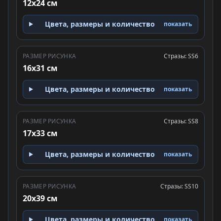
12x24 см
Цвета, размеры и количество
показать
РАЗМЕР РИСУНКА
Стразы: SS6
16x31 см
Цвета, размеры и количество
показать
РАЗМЕР РИСУНКА
Стразы: SS8
17x33 см
Цвета, размеры и количество
показать
РАЗМЕР РИСУНКА
Стразы: SS10
20x39 см
Цвета, размеры и количество
показать