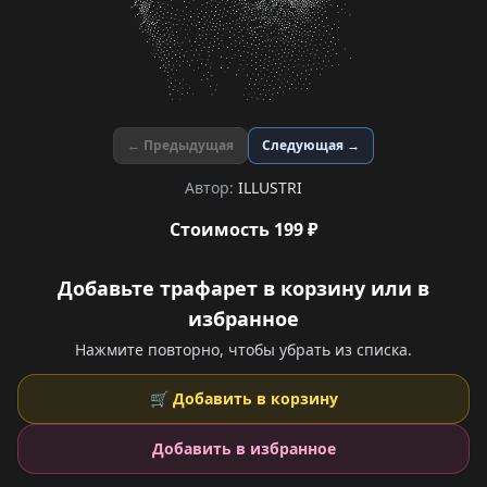
← Предыдущая
Следующая →
Автор:
ILLUSTRI
Стоимость 199 ₽
Добавьте трафарет в корзину или в
избранное
Нажмите повторно, чтобы убрать из списка.
🛒 Добавить в корзину
Добавить в избранное