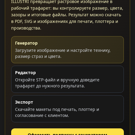
ILLUSTRI превращает растровое изображение в
рабочий трафарет: вы контролируете размер, цвета,
зазоры и итоговые файлы. Результат можно скачать
в PDF, SVG и изображениях для печати, плоттера и
производства.
Генератор
Загрузите изображение и настройте технику,
размер страз и цвета.
Редактор
Откройте STP-файл и вручную доведите
трафарет до нужного результата.
Экспорт
Скачайте макеты под печать, плоттер и
согласование с клиентом.
Оформить подписку с генератором